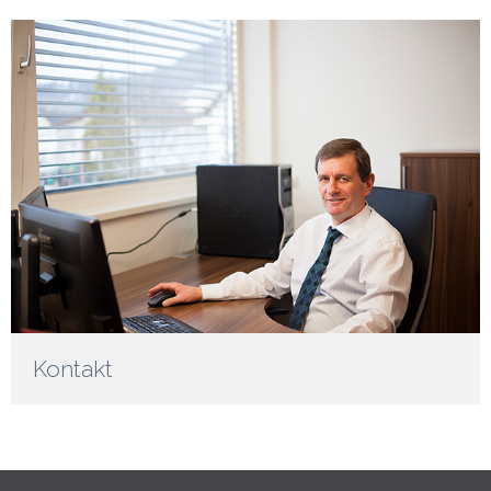
Kontakt