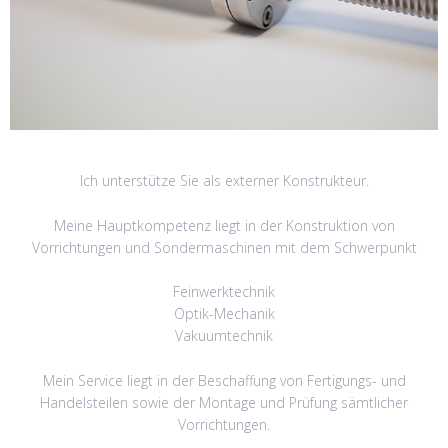
Ich unterstütze Sie als externer Konstrukteur.
Meine Hauptkompetenz liegt in der Konstruktion von
Vorrichtungen und Sondermaschinen mit dem Schwerpunkt
Feinwerktechnik
Optik-Mechanik
Vakuumtechnik
Mein Service liegt in der Beschaffung von Fertigungs- und
Handelsteilen sowie der Montage und Prüfung sämtlicher
Vorrichtungen.