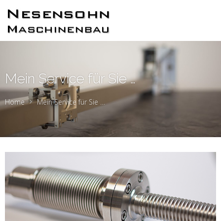
Mein Service für Sie …
Home
Mein Service für Sie …